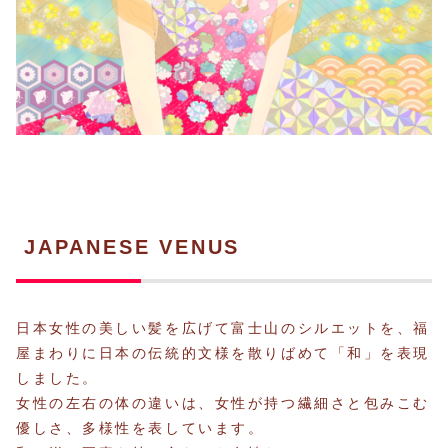
JAPANESE VENUS
日本女性の美しい髪を広げて富士山のシルエットを、福
屋まわりに日本の伝統的文様を散りばめて「和」を表現
しました。
女性の左右の体の違いは、女性が持つ繊細さと包みこむ
優しさ、多様性を表しています。