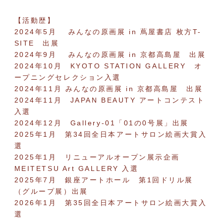
【活動歴】
2024年5月 みんなの原画展 in 蔦屋書店 枚方T-
SITE 出展
2024年9月 みんなの原画展 in 京都高島屋 出展
2024年10月 KYOTO STATION GALLERY オ
ープニングセレクション入選
2024年11月 みんなの原画展 in 京都高島屋 出展
2024年11月 JAPAN BEAUTY アートコンテスト
入選
2024年12月 Gallery-01「01の0号展」出展
2025年1月 第34回全日本アートサロン絵画大賞入
選
2025年1月 リニューアルオープン展示企画
MEITETSU Art GALLERY 入選
2025年7月 銀座アートホール 第1回ドリル展
（グループ展）出展
2026年1月 第35回全日本アートサロン絵画大賞入
選