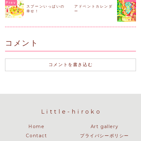
スプーンいっぱいの
アドベントカレンダ
幸せ！
ー
コメント
コメントを書き込む
Little-hiroko
Home
Art gallery
Contact
プライバシーポリシー