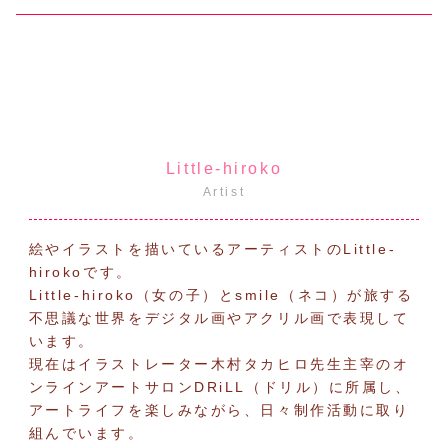
Little-hiroko
Artist
絵やイラストを描いているアーティストのLittle-
hirokoです。
Little-hiroko（女の子）とsmile（ネコ）が旅する
不思議な世界をデジタル画やアクリル画で表現して
います。
現在はイラストレーター木村タカヒロ先生主宰のオ
ンラインアートサロンDRiLL（ドリル）に所属し、
アートライフを楽しみながら、日々制作活動に取り
組んでいます。