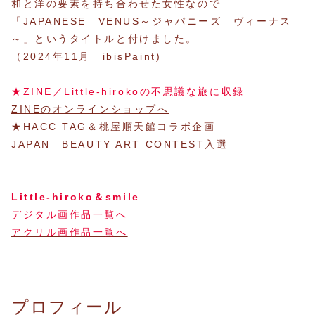
和と洋の要素を持ち合わせた女性なので
「JAPANESE VENUS～ジャパニーズ ヴィーナス
～」というタイトルと付けました。
（2024年11月 ibisPaint)
★ZINE／Little-hirokoの不思議な旅に収録
ZINEのオンラインショップへ
★HACC TAG＆桃屋順天館コラボ企画
JAPAN BEAUTY ART CONTEST入選
Little-hiroko＆smile
デジタル画作品一覧へ
アクリル画作品一覧へ
プロフィール