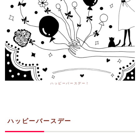
ハッピーバースデー！
ハッピーバースデー