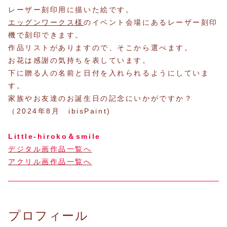
レーザー刻印用に描いた絵です。
エッグンワークス様
のイベント会場にあるレーザー刻印
機で刻印できます。
作品リストがありますので、そこから選べます。
お花は感謝の気持ちを表しています。
下に贈る人の名前と日付を入れられるようにしていま
す。
家族やお友達のお誕生日の記念にいかがですか？
（2024年8月 ibisPaint)
Little-hiroko＆smile
デジタル画作品一覧へ
アクリル画作品一覧へ
プロフィール