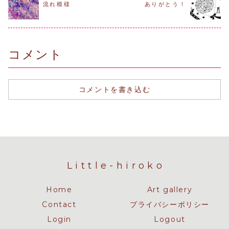
流れ模様
ありがとう！
コメント
コメントを書き込む
Little-hiroko
Home
Art gallery
Contact
プライバシーポリシー
Login
Logout