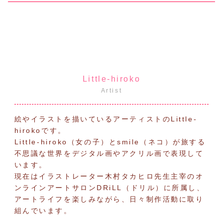
Little-hiroko
Artist
絵やイラストを描いているアーティストのLittle-
hirokoです。
Little-hiroko（女の子）とsmile（ネコ）が旅する
不思議な世界をデジタル画やアクリル画で表現して
います。
現在はイラストレーター木村タカヒロ先生主宰のオ
ンラインアートサロンDRiLL（ドリル）に所属し、
アートライフを楽しみながら、日々制作活動に取り
組んでいます。