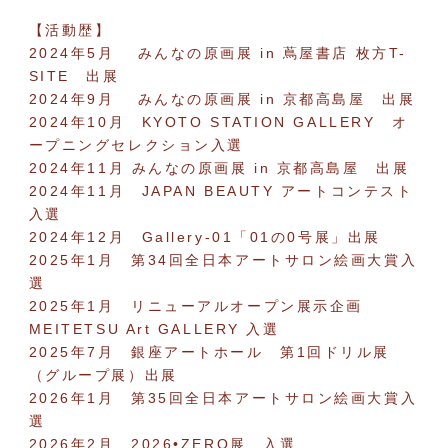
【活動歴】
2024年5月 みんなの原画展 in 蔦屋書店 枚方T-
SITE 出展
2024年9月 みんなの原画展 in 京都高島屋 出展
2024年10月 KYOTO STATION GALLERY オ
ープニングセレクション入選
2024年11月 みんなの原画展 in 京都高島屋 出展
2024年11月 JAPAN BEAUTY アートコンテスト
入選
2024年12月 Gallery-01「01の0号展」出展
2025年1月 第34回全日本アートサロン絵画大賞入
選
2025年1月 リニューアルオープン展示企画
MEITETSU Art GALLERY 入選
2025年7月 銀座アートホール 第1回ドリル展
（グループ展）出展
2026年1月 第35回全日本アートサロン絵画大賞入
選
2026年2月 2026•ZERO展 入選