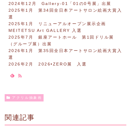
2024年12月 Gallery-01「01の0号展」出展
2025年1月 第34回全日本アートサロン絵画大賞入
選
2025年1月 リニューアルオープン展示企画
MEITETSU Art GALLERY 入選
2025年7月 銀座アートホール 第1回ドリル展
（グループ展）出展
2026年1月 第35回全日本アートサロン絵画大賞入
選
2026年2月 2026•ZERO展 入選
アクリル抽象画
関連記事