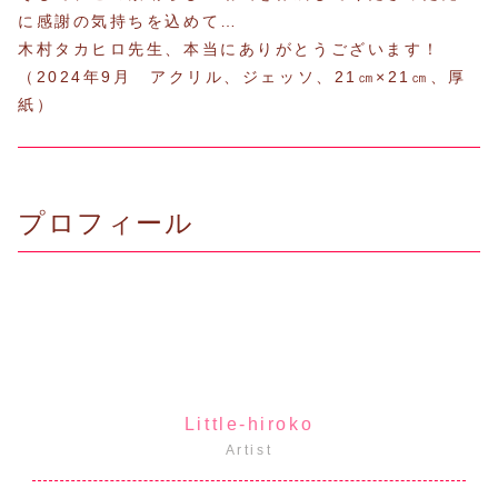
に感謝の気持ちを込めて…
木村タカヒロ先生、本当にありがとうございます！
（2024年9月 アクリル、ジェッソ、21㎝×21㎝、厚
紙）
プロフィール
Little-hiroko
Artist