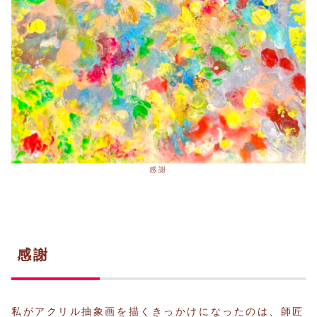
感謝
感謝
私がアクリル抽象画を描くきっかけになったのは、師匠