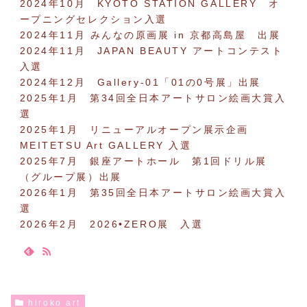
2024年10月 KYOTO STATION GALLERY オ
ープニングセレクション入選
2024年11月 みんなの原画展 in 京都高島屋 出展
2024年11月 JAPAN BEAUTY アートコンテスト
入選
2024年12月 Gallery-01「01の0号展」出展
2025年1月 第34回全日本アートサロン絵画大賞入
選
2025年1月 リニューアルオープン展示企画
MEITETSU Art GALLERY 入選
2025年7月 銀座アートホール 第1回ドリル展
（グループ展）出展
2026年1月 第35回全日本アートサロン絵画大賞入
選
2026年2月 2026•ZERO展 入選
hiroko art