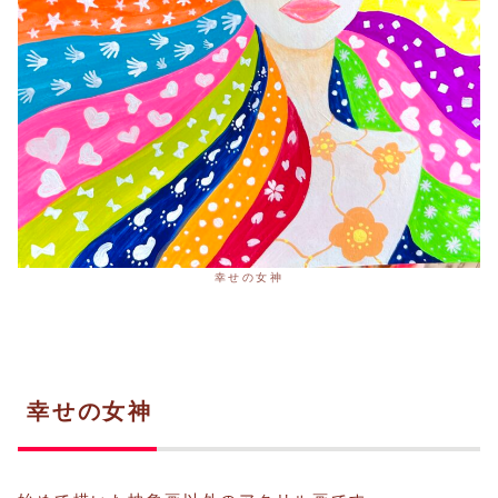
幸せの女神
幸せの女神