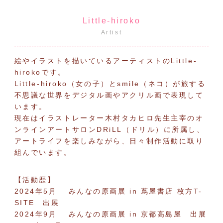
Little-hiroko
Artist
絵やイラストを描いているアーティストのLittle-
hirokoです。
Little-hiroko（女の子）とsmile（ネコ）が旅する
不思議な世界をデジタル画やアクリル画で表現して
います。
現在はイラストレーター木村タカヒロ先生主宰のオ
ンラインアートサロンDRiLL（ドリル）に所属し、
アートライフを楽しみながら、日々制作活動に取り
組んでいます。
【活動歴】
2024年5月 みんなの原画展 in 蔦屋書店 枚方T-
SITE 出展
2024年9月 みんなの原画展 in 京都高島屋 出展