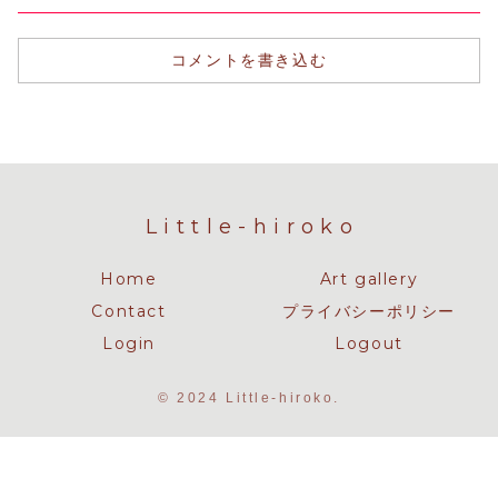
コメントを書き込む
Little-hiroko
Home
Art gallery
Contact
プライバシーポリシー
Login
Logout
© 2024 Little-hiroko.