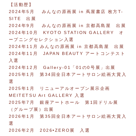
【活動歴】
2024年5月 みんなの原画展 in 蔦屋書店 枚方T-
SITE 出展
2024年9月 みんなの原画展 in 京都高島屋 出展
2024年10月 KYOTO STATION GALLERY オ
ープニングセレクション入選
2024年11月 みんなの原画展 in 京都高島屋 出展
2024年11月 JAPAN BEAUTY アートコンテスト
入選
2024年12月 Gallery-01「01の0号展」出展
2025年1月 第34回全日本アートサロン絵画大賞入
選
2025年1月 リニューアルオープン展示企画
MEITETSU Art GALLERY 入選
2025年7月 銀座アートホール 第1回ドリル展
（グループ展）出展
2026年1月 第35回全日本アートサロン絵画大賞入
選
2026年2月 2026•ZERO展 入選