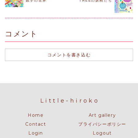
数字の世界
TREEの妖精たち
コメント
コメントを書き込む
Little-hiroko
Home
Art gallery
Contact
プライバシーポリシー
Login
Logout