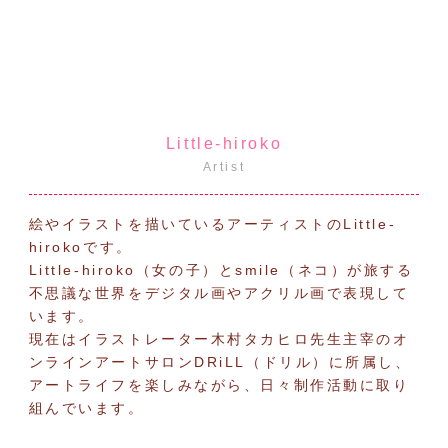
Little-hiroko
Artist
絵やイラストを描いているアーティストのLittle-
hirokoです。
Little-hiroko（女の子）とsmile（ネコ）が旅する
不思議な世界をデジタル画やアクリル画で表現して
います。
現在はイラストレーター木村タカヒロ先生主宰のオ
ンラインアートサロンDRiLL（ドリル）に所属し、
アートライフを楽しみながら、日々制作活動に取り
組んでいます。