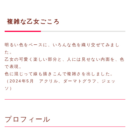
複雑な乙女ごころ
明るい色をベースに、いろんな色を織り交ぜてみまし
た。
乙女の可愛く楽しい部分と、人には見せない内面を、色
で表現。
色に混じって線も描きこんで複雑さを出しました。
（2024年5月 アクリル、ダーマトグラフ、ジェッ
ソ）
プロフィール